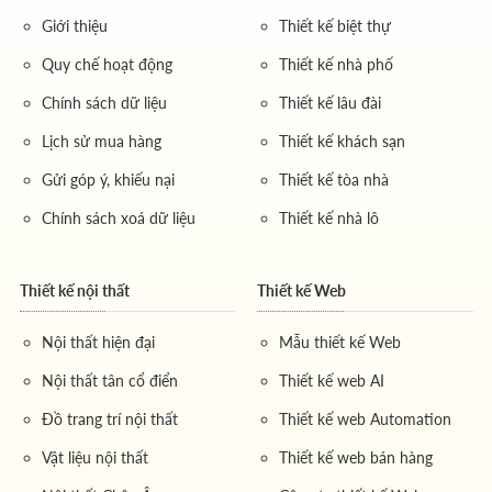
Giới thiệu
Thiết kế biệt thự
Quy chế hoạt động
Thiết kế nhà phố
Chính sách dữ liệu
Thiết kế lâu đài
Lịch sử mua hàng
Thiết kế khách sạn
Gửi góp ý, khiếu nại
Thiết kế tòa nhà
Chính sách xoá dữ liệu
Thiết kế nhà lô
Thiết kế nội thất
Thiết kế Web
Nội thất hiện đại
Mẫu thiết kế Web
Nội thất tân cổ điển
Thiết kế web AI
Đồ trang trí nội thất
Thiết kế web Automation
Vật liệu nội thất
Thiết kế web bán hàng