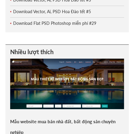
Download Vector, Ai, PSD Hoa Đào tết #5
Download Flat PSD Photoshop miễn phí #29
Nhiều lượt thích
Mẫu website mua bán nhà đất, bất động sản chuyên
nghiệp