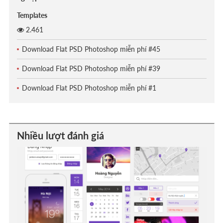
Templates
2.461
Download Flat PSD Photoshop miễn phí #45
Download Flat PSD Photoshop miễn phí #39
Download Flat PSD Photoshop miễn phí #1
Nhiều lượt đánh giá