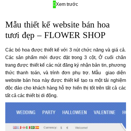
Xem trước
Mẫu thiết kế website bán hoa
tươi đẹp – FLOWER SHOP
Các bó hoa được thiết kế với 3 nút chức năng và giá cả.
Các sản phẩm mới được đặt trong 3 cột, Ở cuối chân
trang được thiết kế các nút đăng ký nhận bản tin, phương
thức thanh toán, và trình đơn phụ trợ. Mẫu giao diện
website bán hoa này được thiết kế tạo ra một tải nghiệm
độc đáo cho khách hàng hỗ trợ hiển thị tốt trên tất cả các
tất cả các thiết bị di động.