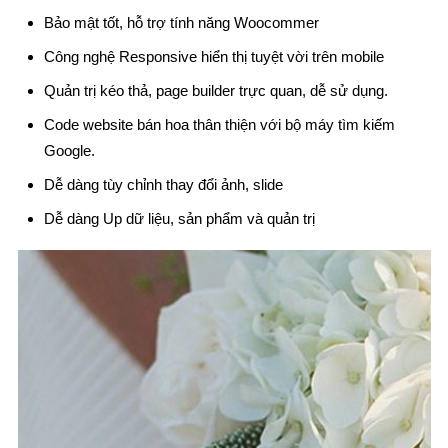
Bảo mật tốt, hỗ trợ tính năng Woocommer
Công nghệ Responsive hiển thị tuyệt vời trên mobile
Quản trị kéo thả, page builder trực quan, dễ sử dụng.
Code website bán hoa thân thiện với bộ máy tìm kiếm
Google.
Dễ dàng tùy chỉnh thay đổi ảnh, slide
Dễ dàng Up dữ liệu, sản phẩm và quản trị