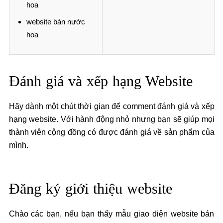
hoa
website bán nước
hoa
Đánh giá và xếp hạng Website
Hãy dành một chút thời gian để comment đánh giá và xếp
hạng website. Với hành động nhỏ nhưng bạn sẽ giúp mọi
thành viên cộng đồng có được đánh giá về sản phẩm của
mình.
Đăng ký giới thiệu website
Chào các bạn, nếu bạn thấy mẫu giao diện website bán