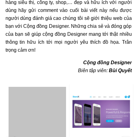
hàng siêu thị, công ty, shop,… đẹp và hữu ích với người
dùng hãy gửi comment vào cuối bài viết này nếu được
người dùng đánh giá cao chúng tôi sẽ giới thiệu web của
bạn với Cộng đồng Designer. Những chia sẻ và đóng góp
của bạn sẽ giúp cộng đồng Designer mang tới thật nhiều
thông tin hữu ích tới mọi người yêu thích đồ họa. Trân
trọng cảm ơn!
Cộng đồng Designer
Biên tập viên:
Bùi Quyết