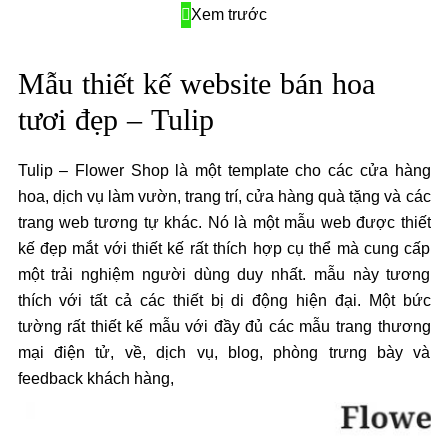
Xem trước
Mẫu thiết kế website bán hoa
tươi đẹp – Tulip
Tulip – Flower Shop là một template cho các cửa hàng
hoa, dịch vụ làm vườn, trang trí, cửa hàng quà tặng và các
trang web tương tự khác. Nó là một mẫu web được thiết
kế đẹp mắt với thiết kế rất thích hợp cụ thể mà cung cấp
một trải nghiệm người dùng duy nhất. mẫu này tương
thích với tất cả các thiết bị di động hiện đại. Một bức
tường rất thiết kế mẫu với đầy đủ các mẫu trang thương
mại điện tử, về, dịch vụ, blog, phòng trưng bày và
feedback khách hàng,