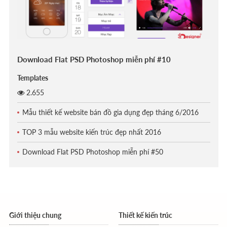
Download Flat PSD Photoshop miễn phí #10
Templates
2.655
Mẫu thiết kế website bán đồ gia dụng đẹp tháng 6/2016
TOP 3 mẫu website kiến trúc đẹp nhất 2016
Download Flat PSD Photoshop miễn phí #50
Giới thiệu chung
Thiết kế kiến trúc