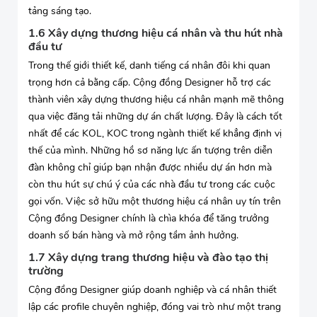
tảng sáng tạo.
1.6 Xây dựng thương hiệu cá nhân và thu hút nhà
đầu tư
Trong thế giới thiết kế, danh tiếng cá nhân đôi khi quan
trọng hơn cả bằng cấp. Cộng đồng Designer hỗ trợ các
thành viên xây dựng thương hiệu cá nhân mạnh mẽ thông
qua việc đăng tải những dự án chất lượng. Đây là cách tốt
nhất để các KOL, KOC trong ngành thiết kế khẳng định vị
thế của mình. Những hồ sơ năng lực ấn tượng trên diễn
đàn không chỉ giúp bạn nhận được nhiều dự án hơn mà
còn thu hút sự chú ý của các nhà đầu tư trong các cuộc
gọi vốn. Việc sở hữu một thương hiệu cá nhân uy tín trên
Cộng đồng Designer chính là chìa khóa để tăng trưởng
doanh số bán hàng và mở rộng tầm ảnh hưởng.
1.7 Xây dựng trang thương hiệu và đào tạo thị
trường
Cộng đồng Designer giúp doanh nghiệp và cá nhân thiết
lập các profile chuyên nghiệp, đóng vai trò như một trang