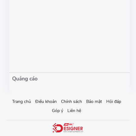
Trang chủ
Điều khoản
Chính sách
Bảo mật
Hỏi đáp
Góp ý
Liên hệ