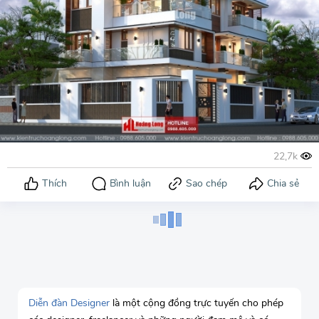
Diễn đàn Designer
là một cộng đồng trực tuyến cho phép