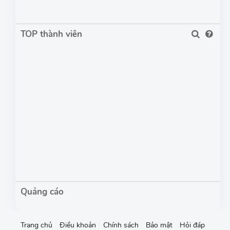
TOP thành viên
Trang chủ
Điều khoản
Chính sách
Bảo mật
Hỏi đáp