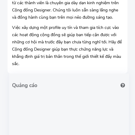
từ các thành viên là chuyên gia dày dạn kinh nghiệm trên
Cộng đồng Designer. Chúng tôi luôn sẵn sàng lắng nghe
và đồng hành cùng bạn trên mọi nẻo đường sáng tạo.
Việc xây dựng một profile uy tín và tham gia tích cực vào
các hoạt động cộng đồng sẽ giúp bạn tiếp cận được với
những cơ hội mà trước đây bạn chưa từng nghĩ tới. Hãy để
Cộng đồng Designer giúp bạn thực chứng năng lực và
khẳng định giá trị bản thân trong thế giới thiết kế đầy màu
sắc.