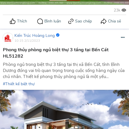
Kiến Trúc Hoàng Long
10:15 2/11/2023
Phong thủy phòng ngủ biệt thự 3 tầng tại Bến Cát
HL51282
Phòng ngủ trong biệt thự 3 tầng tại thị xã Bến Cát, tỉnh Bình
Dương đóng vai trò quan trọng trong cuộc sống hàng ngày của
chủ nhân. Thiết kế phong thủy phòng ngủ là một yếu...
Thiết kế biệt thự