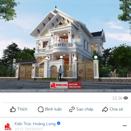
Kiến Trúc Hoàng Long
10:11 20/10/2023