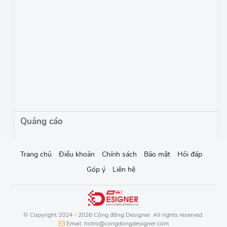
Trang chủ
Điều khoản
Chính sách
Bảo mật
Hỏi đáp
Góp ý
Liên hệ
© Copyright 2024 - 2026 Cộng đồng Designer. All rights reserved.
Email: hotro@congdongdesigner.com