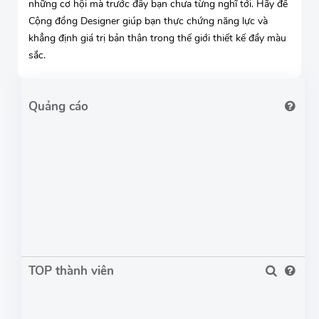
những cơ hội mà trước đây bạn chưa từng nghĩ tới. Hãy để
Cộng đồng Designer giúp bạn thực chứng năng lực và
khẳng định giá trị bản thân trong thế giới thiết kế đầy màu
sắc.
TOP thành viên