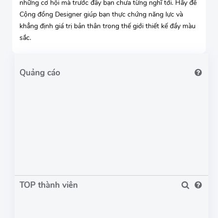
những cơ hội mà trước đây bạn chưa từng nghĩ tới. Hãy để
Cộng đồng Designer giúp bạn thực chứng năng lực và
khẳng định giá trị bản thân trong thế giới thiết kế đầy màu
sắc.
TOP thành viên