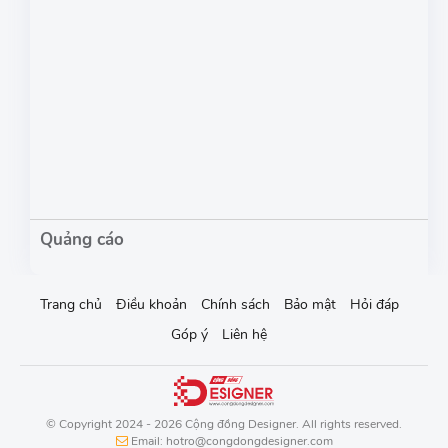
Trang chủ
Điều khoản
Chính sách
Bảo mật
Hỏi đáp
Góp ý
Liên hệ
© Copyright 2024 - 2026 Cộng đồng Designer. All rights reserved.
Email: hotro@congdongdesigner.com