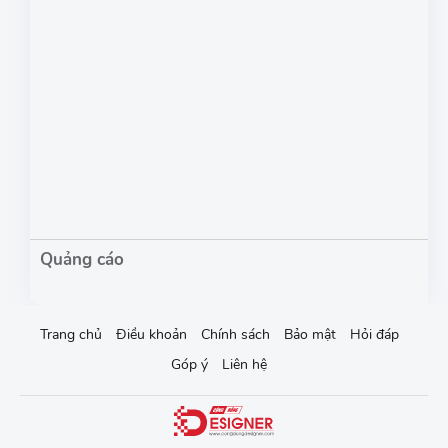
Trang chủ
Điều khoản
Chính sách
Bảo mật
Hỏi đáp
Góp ý
Liên hệ