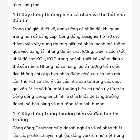
tảng sáng tạo.
1.6 Xây dựng thương hiệu cá nhân và thu hút nhà
đầu tư
Trong thế giới thiết kế, danh tiếng cá nhân đôi khi quan
trọng hơn cả bằng cấp. Cộng đồng Designer hỗ trợ các
thành viên xây dựng thương hiệu cá nhân mạnh mẽ thông
qua việc đăng tải những dự án chất lượng. Đây là cách tốt
nhất để các KOL, KOC trong ngành thiết kế khẳng định vị
thế của mình. Những hồ sơ năng lực ấn tượng trên diễn
đàn không chỉ giúp bạn nhận được nhiều dự án hơn mà
còn thu hút sự chú ý của các nhà đầu tư trong các cuộc
gọi vốn. Việc sở hữu một thương hiệu cá nhân uy tín trên
Cộng đồng Designer chính là chìa khóa để tăng trưởng
doanh số bán hàng và mở rộng tầm ảnh hưởng.
1.7 Xây dựng trang thương hiệu và đào tạo thị
trường
Cộng đồng Designer giúp doanh nghiệp và cá nhân thiết
lập các profile chuyên nghiệp, đóng vai trò như một trang