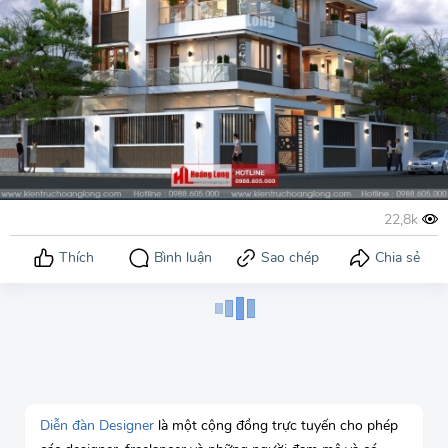
Diễn đàn Designer
là một cộng đồng trực tuyến cho phép