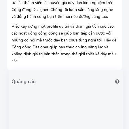
từ các thành viên là chuyên gia dày dạn kinh nghiệm trên
Cộng đồng Designer. Chúng tôi luôn sẵn sàng lắng nghe
và đồng hành cùng bạn trên mọi nẻo đường sáng tạo.
Việc xây dựng một profile uy tín và tham gia tích cực vào
các hoạt động cộng đồng sẽ giúp bạn tiếp cận được với
những cơ hội mà trước đây bạn chưa từng nghĩ tới. Hãy để
Cộng đồng Designer giúp bạn thực chứng năng lực và
khẳng định giá trị bản thân trong thế giới thiết kế đầy màu
sắc.