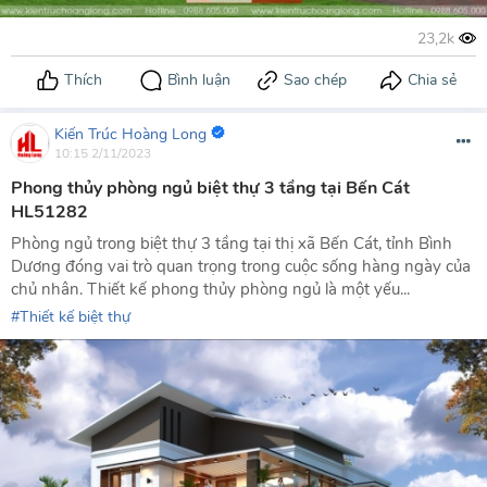
Kiến Trúc Hoàng Long
10:15 2/11/2023
Phong thủy phòng ngủ biệt thự 3 tầng tại Bến Cát
HL51282
Phòng ngủ trong biệt thự 3 tầng tại thị xã Bến Cát, tỉnh Bình
Dương đóng vai trò quan trọng trong cuộc sống hàng ngày của
chủ nhân. Thiết kế phong thủy phòng ngủ là một yếu...
Thiết kế biệt thự