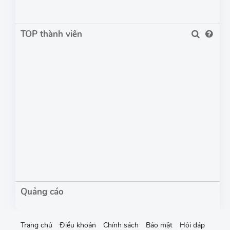
TOP thành viên
Trang chủ
Điều khoản
Chính sách
Bảo mật
Hỏi đáp