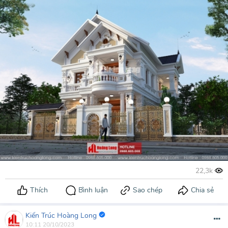
Kiến Trúc Hoàng Long
10:11 20/10/2023