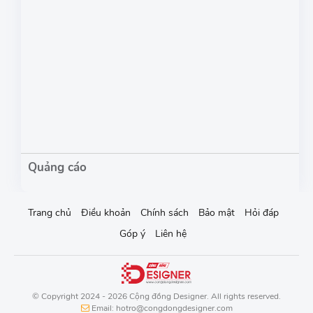
Trang chủ
Điều khoản
Chính sách
Bảo mật
Hỏi đáp
Góp ý
Liên hệ
© Copyright 2024 - 2026 Cộng đồng Designer. All rights reserved.
Email: hotro@congdongdesigner.com