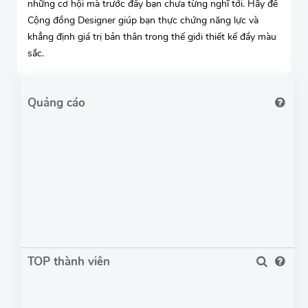
những cơ hội mà trước đây bạn chưa từng nghĩ tới. Hãy để
Cộng đồng Designer giúp bạn thực chứng năng lực và
khẳng định giá trị bản thân trong thế giới thiết kế đầy màu
sắc.
TOP thành viên