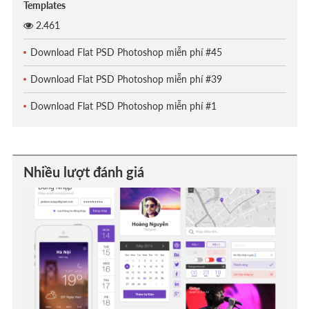
Templates
2.461
Download Flat PSD Photoshop miễn phí #45
Download Flat PSD Photoshop miễn phí #39
Download Flat PSD Photoshop miễn phí #1
Nhiều lượt đánh giá