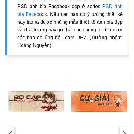
PSD ảnh bìa Facebook đẹp ở series
PSD ảnh
bìa Facebook
. Nếu các bạn có ý tưởng thiết kế
hay tạo ra được những mẫu thiết kế ảnh bìa đẹp
và chất lượng hãy gửi bài cho chúng tôi. Cảm ơn
các bạn đã ủng hộ Team DP7. (Trưởng nhóm:
Hoàng Nguyễn)