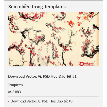
Xem nhiều trong Templates
Download Vector, Ai, PSD Hoa Đào Tết #1
Templates
3.883
Download Vector, Ai, PSD Hoa Đào tết #3