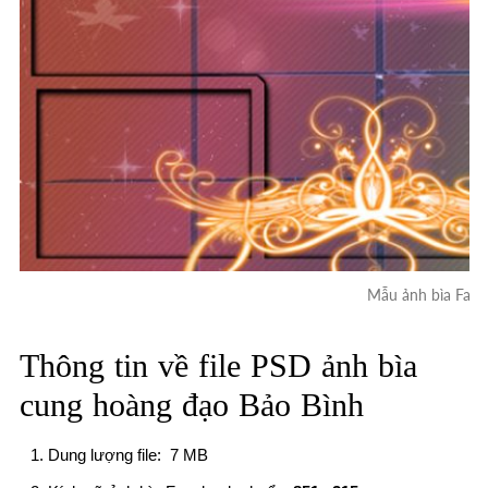
Mẫu ảnh bìa Fac
Thông tin về file
PSD ảnh bìa
cung hoàng đạo Bảo Bình
Dung lượng file: 7 MB