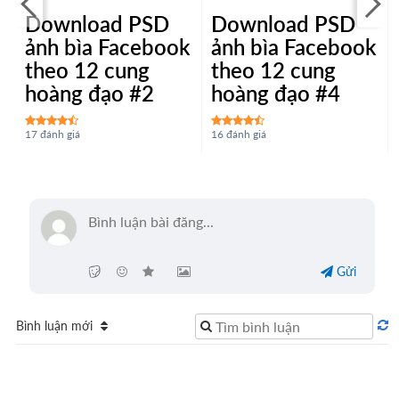
Download PSD
Download PSD
k
ảnh bìa Facebook
ảnh bìa Facebook
theo 12 cung
theo 12 cung
hoàng đạo #2
hoàng đạo #4
17 đánh giá
16 đánh giá
Gửi
Bình luận mới