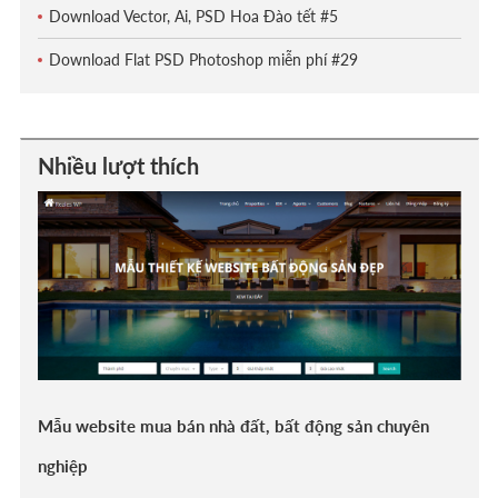
Download Vector, Ai, PSD Hoa Đào tết #5
Download Flat PSD Photoshop miễn phí #29
Nhiều lượt thích
Mẫu website mua bán nhà đất, bất động sản chuyên
nghiệp