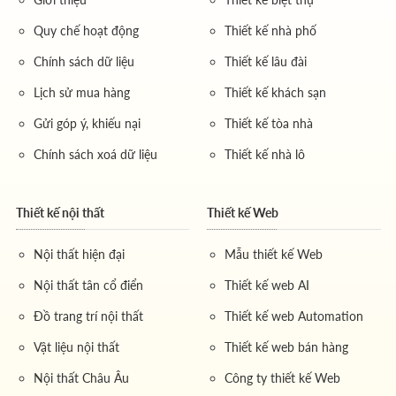
Quy chế hoạt động
Thiết kế nhà phố
Chính sách dữ liệu
Thiết kế lâu đài
Lịch sử mua hàng
Thiết kế khách sạn
Gửi góp ý, khiếu nại
Thiết kế tòa nhà
Chính sách xoá dữ liệu
Thiết kế nhà lô
Thiết kế nội thất
Thiết kế Web
Nội thất hiện đại
Mẫu thiết kế Web
Nội thất tân cổ điển
Thiết kế web AI
Đồ trang trí nội thất
Thiết kế web Automation
Vật liệu nội thất
Thiết kế web bán hàng
Nội thất Châu Âu
Công ty thiết kế Web