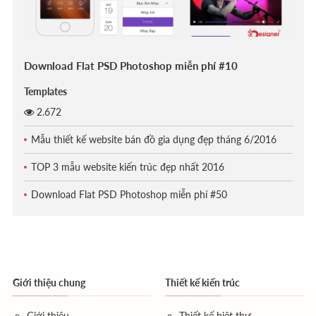
Download Flat PSD Photoshop miễn phí #10
Templates
2.672
Mẫu thiết kế website bán đồ gia dụng đẹp tháng 6/2016
TOP 3 mẫu website kiến trúc đẹp nhất 2016
Download Flat PSD Photoshop miễn phí #50
Giới thiệu chung
Thiết kế kiến trúc
Giới thiệu
Thiết kế biệt thự