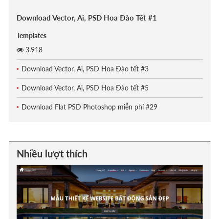
Download Vector, Ai, PSD Hoa Đào Tết #1
Templates
3.918
Download Vector, Ai, PSD Hoa Đào tết #3
Download Vector, Ai, PSD Hoa Đào tết #5
Download Flat PSD Photoshop miễn phí #29
Nhiều lượt thích