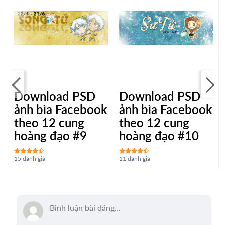
Download PSD
Download PSD
ảnh bìa Facebook
ảnh bìa Facebook
theo 12 cung
theo 12 cung
hoàng đạo #9
hoàng đạo #10
15 đánh giá
11 đánh giá