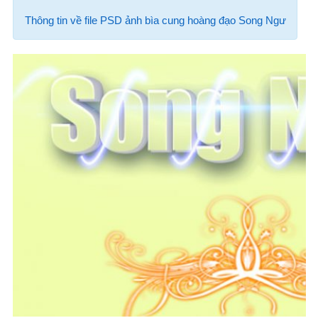
Thông tin về file PSD ảnh bìa cung hoàng đạo Song Ngư