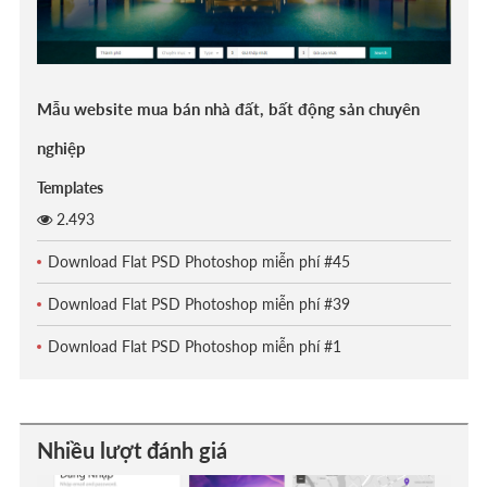
Mẫu website mua bán nhà đất, bất động sản chuyên
nghiệp
Templates
2.493
Download Flat PSD Photoshop miễn phí #45
Download Flat PSD Photoshop miễn phí #39
Download Flat PSD Photoshop miễn phí #1
Nhiều lượt đánh giá