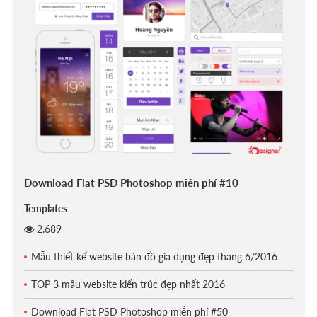
Download Flat PSD Photoshop miễn phí #10
Templates
2.689
Mẫu thiết kế website bán đồ gia dụng đẹp tháng 6/2016
TOP 3 mẫu website kiến trúc đẹp nhất 2016
Download Flat PSD Photoshop miễn phí #50