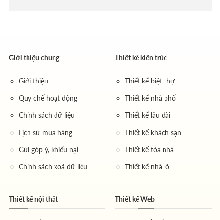
Giới thiệu chung
Thiết kế kiến trúc
Giới thiệu
Thiết kế biệt thự
Quy chế hoạt động
Thiết kế nhà phố
Chính sách dữ liệu
Thiết kế lâu đài
Lịch sử mua hàng
Thiết kế khách sạn
Gửi góp ý, khiếu nại
Thiết kế tòa nhà
Chính sách xoá dữ liệu
Thiết kế nhà lô
Thiết kế nội thất
Thiết kế Web