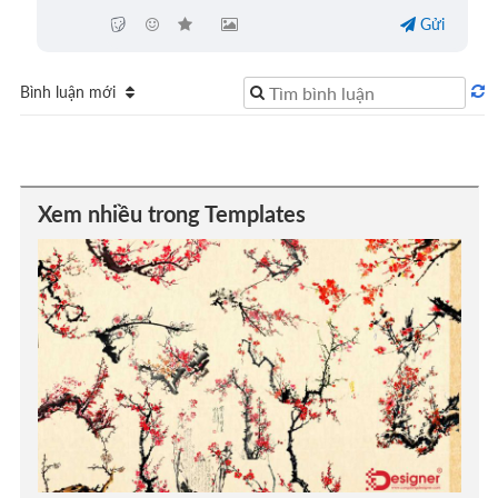
Gửi
Bình luận mới
Xem nhiều trong Templates