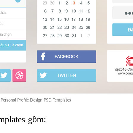
Personal Profile Design PSD Templates
mplates gồm: