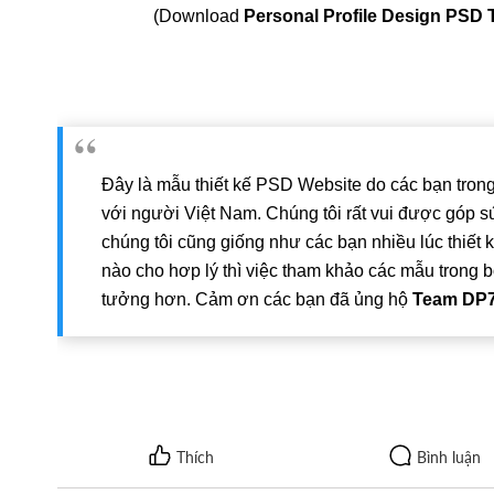
(Download
Personal Profile Design PSD 
Đây là mẫu thiết kế PSD Website do các bạn tron
với người Việt Nam. Chúng tôi rất vui được góp s
chúng tôi cũng giống như các bạn nhiều lúc thiết 
nào cho hơp lý thì việc tham khảo các mẫu trong 
tưởng hơn. Cảm ơn các bạn đã ủng hộ
Team DP