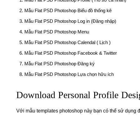
Mẫu Flat PSD Photoshop Biểu đồ thống kê
Mẫu Flat PSD Photoshop Log in (Đăng nhập)
Mẫu Flat PSD Photoshop Menu
Mẫu Flat PSD Photoshop Calendal ( Lịch )
Mẫu Flat PSD Photoshop Facebook & Twitter
Mẫu Flat PSD Photoshop Đăng ký
Mẫu Flat PSD Photoshop Lựa chọn hữu ích
Download Personal Profile Desi
Với mẫu templates photoshop này bạn có thể sử dụng để 