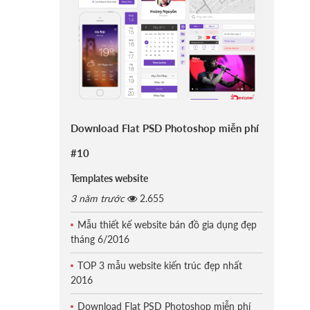
Download Flat PSD Photoshop miễn phí
#10
Templates website
3 năm trước
2.655
Mẫu thiết kế website bán đồ gia dụng đẹp
tháng 6/2016
TOP 3 mẫu website kiến trúc đẹp nhất
2016
Download Flat PSD Photoshop miễn phí