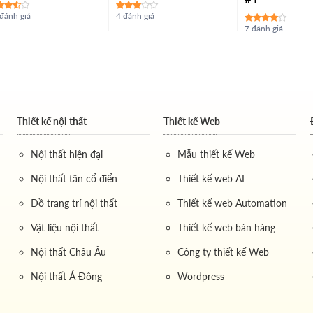
đánh giá
4 đánh giá
7 đánh giá
Thiết kế nội thất
Thiết kế Web
Nội thất hiện đại
Mẫu thiết kế Web
Nội thất tân cổ điển
Thiết kế web AI
Đồ trang trí nội thất
Thiết kế web Automation
Vật liệu nội thất
Thiết kế web bán hàng
Nội thất Châu Âu
Công ty thiết kế Web
Nội thất Á Đông
Wordpress