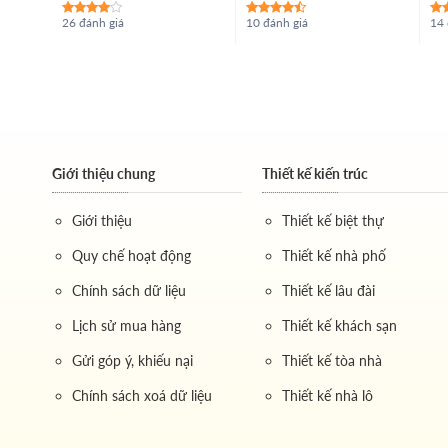
26 đánh giá
10 đánh giá
14 
Giới thiệu chung
Thiết kế kiến trúc
Giới thiệu
Thiết kế biệt thự
Quy chế hoạt động
Thiết kế nhà phố
Chính sách dữ liệu
Thiết kế lâu đài
Lịch sử mua hàng
Thiết kế khách sạn
Gửi góp ý, khiếu nại
Thiết kế tòa nhà
Chính sách xoá dữ liệu
Thiết kế nhà lô