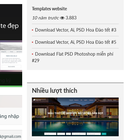
Templates website
10 năm trước
3.883
Download Vector, Ai, PSD Hoa Đào tết #3
Download Vector, Ai, PSD Hoa Đào tết #5
Download Flat PSD Photoshop miễn phí
#29
Nhiều lượt thích