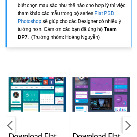
biết chọn màu sắc như thế nào cho hơp lý thì việc
tham khảo các mẫu trong bộ series
Flat PSD
Photoshop
sẽ giúp cho các Designer có nhiều ý
tưởng hơn. Cảm ơn các bạn đã ủng hộ
Team
DP7
. (Trưởng nhóm: Hoàng Nguyễn)
Download Flat
Download Flat