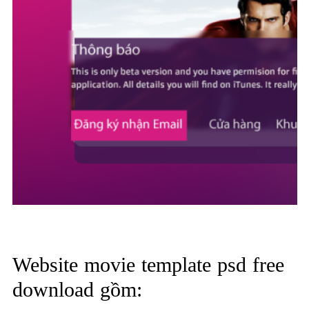
Website movie template psd free
download gồm: