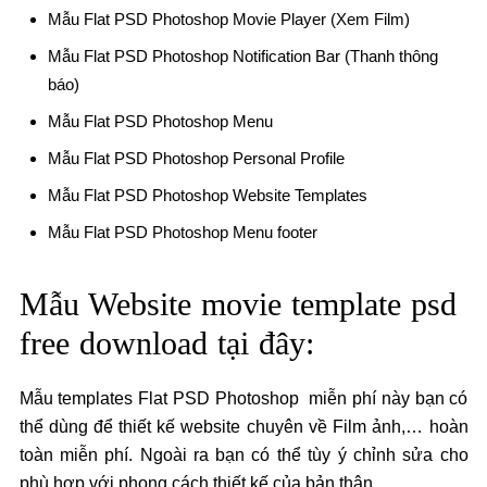
Mẫu Flat PSD Photoshop Movie Player (Xem Film)
Mẫu Flat PSD Photoshop Notification Bar (Thanh thông
báo)
Mẫu Flat PSD Photoshop Menu
Mẫu Flat PSD Photoshop Personal Profile
Mẫu Flat PSD Photoshop Website Templates
Mẫu Flat PSD Photoshop Menu footer
Mẫu Website movie template psd
free download tại đây:
Mẫu templates Flat PSD Photoshop miễn phí này bạn có
thể dùng để thiết kế website chuyên về Film ảnh,… hoàn
toàn miễn phí. Ngoài ra bạn có thể tùy ý chỉnh sửa cho
phù hợp với phong cách thiết kế của bản thân.