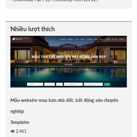
Nhiều lượt thích
Mẫu website mua bán nhà đất, bất động sản chuyên
nghiệp
Templates
2.461