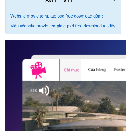
Website movie template psd free download gồm:
Mẫu Website movie template psd free download tại đây: