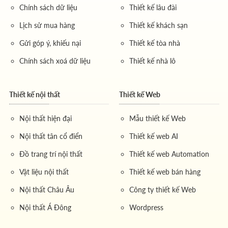
Chính sách dữ liệu
Thiết kế lâu đài
Lịch sử mua hàng
Thiết kế khách sạn
Gửi góp ý, khiếu nại
Thiết kế tòa nhà
Chính sách xoá dữ liệu
Thiết kế nhà lô
Thiết kế nội thất
Thiết kế Web
Nội thất hiện đại
Mẫu thiết kế Web
Nội thất tân cổ điển
Thiết kế web AI
Đồ trang trí nội thất
Thiết kế web Automation
Vật liệu nội thất
Thiết kế web bán hàng
Nội thất Châu Âu
Công ty thiết kế Web
Nội thất Á Đông
Wordpress