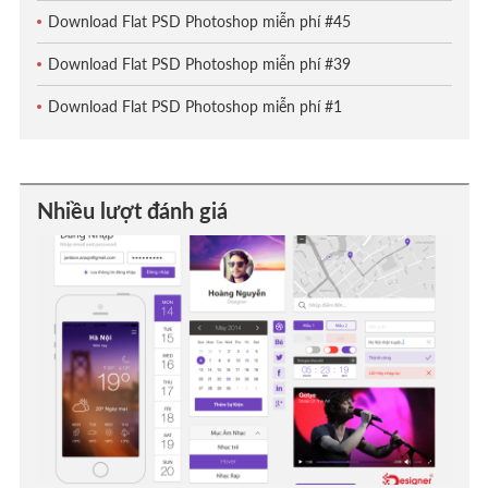
Download Flat PSD Photoshop miễn phí #45
Download Flat PSD Photoshop miễn phí #39
Download Flat PSD Photoshop miễn phí #1
Nhiều lượt đánh giá