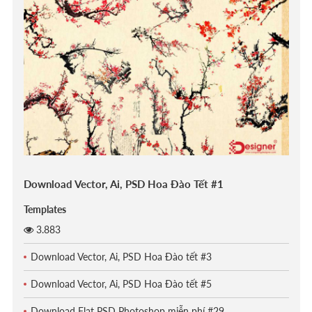
Download Vector, Ai, PSD Hoa Đào Tết #1
Templates
3.883
Download Vector, Ai, PSD Hoa Đào tết #3
Download Vector, Ai, PSD Hoa Đào tết #5
Download Flat PSD Photoshop miễn phí #29