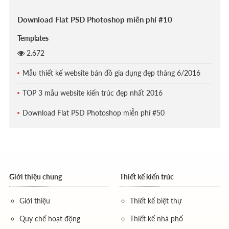
Download Flat PSD Photoshop miễn phí #10
Templates
2.672
Mẫu thiết kế website bán đồ gia dụng đẹp tháng 6/2016
TOP 3 mẫu website kiến trúc đẹp nhất 2016
Download Flat PSD Photoshop miễn phí #50
Giới thiệu chung
Thiết kế kiến trúc
Giới thiệu
Thiết kế biệt thự
Quy chế hoạt động
Thiết kế nhà phố