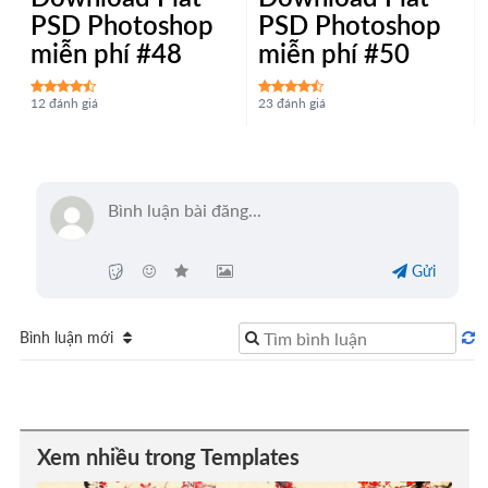
PSD Photoshop
PSD Photoshop
miễn phí #48
miễn phí #50
12 đánh giá
23 đánh giá
Gửi
Bình luận mới
Xem nhiều trong Templates