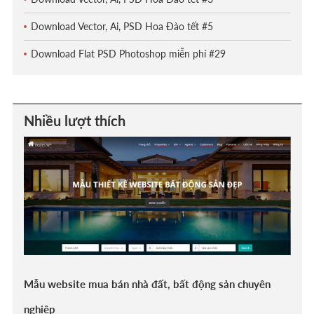
Download Vector, Ai, PSD Hoa Đào tết #5
Download Flat PSD Photoshop miễn phí #29
Nhiều lượt thích
Mẫu website mua bán nhà đất, bất động sản chuyên
nghiệp