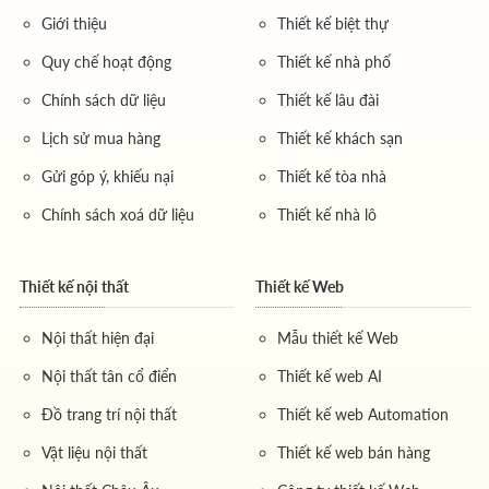
Giới thiệu
Thiết kế biệt thự
Quy chế hoạt động
Thiết kế nhà phố
Chính sách dữ liệu
Thiết kế lâu đài
Lịch sử mua hàng
Thiết kế khách sạn
Gửi góp ý, khiếu nại
Thiết kế tòa nhà
Chính sách xoá dữ liệu
Thiết kế nhà lô
Thiết kế nội thất
Thiết kế Web
Nội thất hiện đại
Mẫu thiết kế Web
Nội thất tân cổ điển
Thiết kế web AI
Đồ trang trí nội thất
Thiết kế web Automation
Vật liệu nội thất
Thiết kế web bán hàng