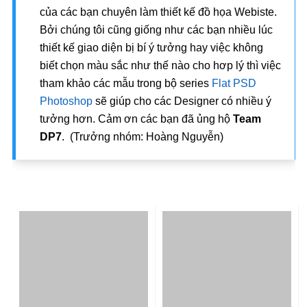
của các bạn chuyên làm thiết kế đồ họa Webiste.
Bởi chúng tôi cũng giống như các bạn nhiều lúc
thiết kế giao diện bị bí ý tưởng hay việc không
biết chọn màu sắc như thế nào cho hơp lý thì việc
tham khảo các mẫu trong bộ series
Flat PSD
Photoshop
sẽ giúp cho các Designer có nhiều ý
tưởng hơn. Cảm ơn các bạn đã ủng hộ
Team
DP7
. (Trưởng nhóm: Hoàng Nguyễn)