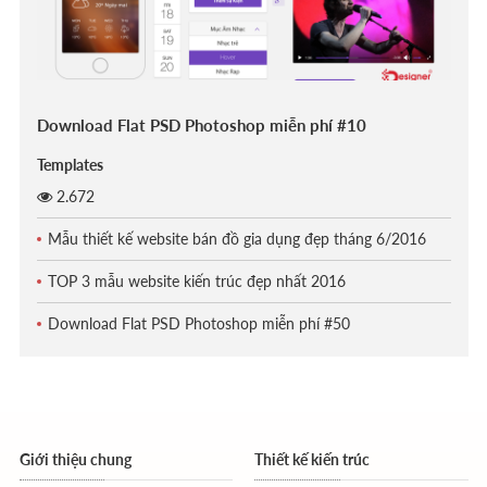
Download Flat PSD Photoshop miễn phí #10
Templates
2.672
Mẫu thiết kế website bán đồ gia dụng đẹp tháng 6/2016
TOP 3 mẫu website kiến trúc đẹp nhất 2016
Download Flat PSD Photoshop miễn phí #50
Giới thiệu chung
Thiết kế kiến trúc