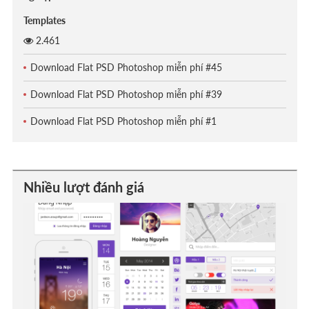
Templates
2.461
Download Flat PSD Photoshop miễn phí #45
Download Flat PSD Photoshop miễn phí #39
Download Flat PSD Photoshop miễn phí #1
Nhiều lượt đánh giá