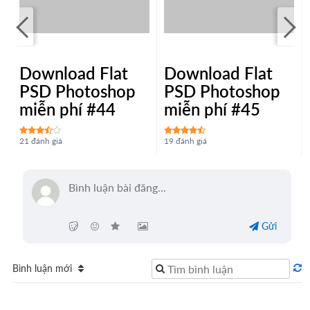
Download Flat
PSD Photoshop
Download Flat
miễn phí #44
PSD Photoshop
miễn phí #45
21 đánh giá
19 đánh giá
Gửi
Bình luận mới