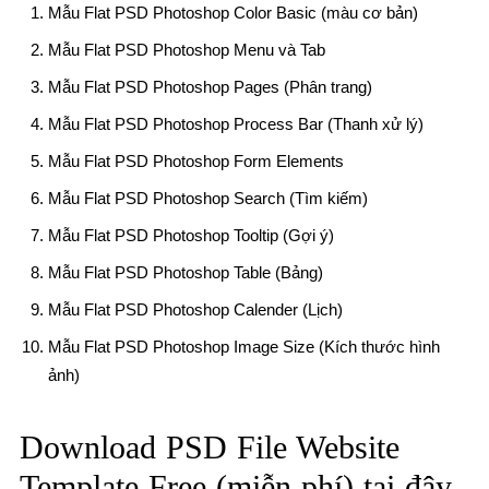
Mẫu Flat PSD Photoshop Color Basic (màu cơ bản)
Mẫu Flat PSD Photoshop Menu và Tab
Mẫu Flat PSD Photoshop Pages (Phân trang)
Mẫu Flat PSD Photoshop Process Bar (Thanh xử lý)
Mẫu Flat PSD Photoshop Form Elements
Mẫu Flat PSD Photoshop Search (Tìm kiếm)
Mẫu Flat PSD Photoshop Tooltip (Gợi ý)
Mẫu Flat PSD Photoshop Table (Bảng)
Mẫu Flat PSD Photoshop Calender (Lịch)
Mẫu Flat PSD Photoshop Image Size (Kích thước hình
ảnh)
Download PSD File Website
Template Free (miễn phí) tại đây