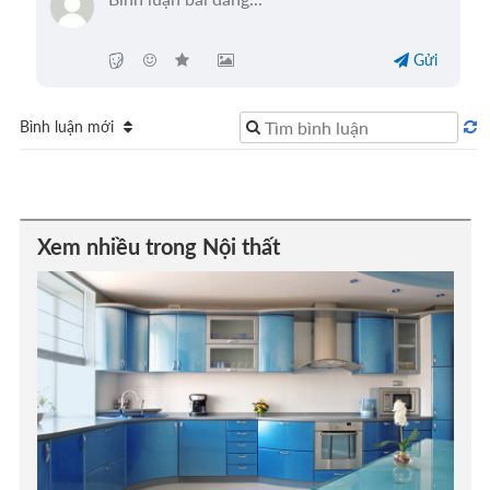
Gửi
Bình luận mới
Xem nhiều trong Nội thất