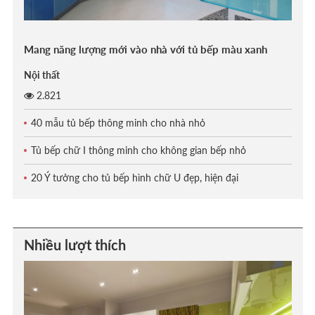
Mang năng lượng mới vào nhà với tủ bếp màu xanh
Nội thất
2.821
40 mẫu tủ bếp thông minh cho nhà nhỏ
Tủ bếp chữ I thông minh cho không gian bếp nhỏ
20 Ý tưởng cho tủ bếp hình chữ U đẹp, hiện đại
Nhiều lượt thích