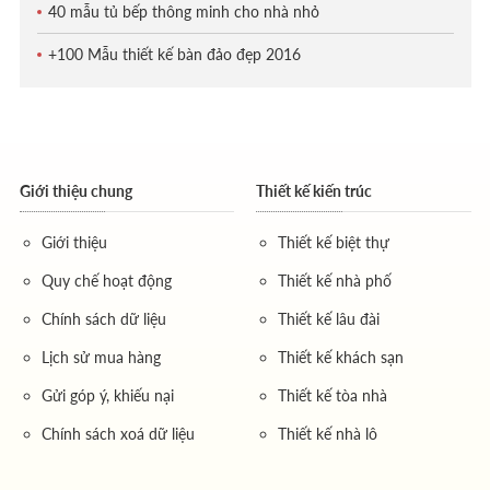
40 mẫu tủ bếp thông minh cho nhà nhỏ
+100 Mẫu thiết kế bàn đảo đẹp 2016
Giới thiệu chung
Thiết kế kiến trúc
Giới thiệu
Thiết kế biệt thự
Quy chế hoạt động
Thiết kế nhà phố
Chính sách dữ liệu
Thiết kế lâu đài
Lịch sử mua hàng
Thiết kế khách sạn
Gửi góp ý, khiếu nại
Thiết kế tòa nhà
Chính sách xoá dữ liệu
Thiết kế nhà lô