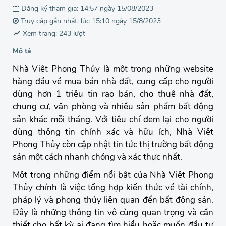
Đăng ký tham gia: 14:57 ngày 15/08/2023
Truy cập gần nhất: lúc 15:10 ngày 15/8/2023
Xem trang: 243 lượt
Mô tả
Nhà Việt Phong Thủy là một trong những website
hàng đầu về mua bán nhà đất, cung cấp cho người
dùng hơn 1 triệu tin rao bán, cho thuê nhà đất,
chung cư, văn phòng và nhiều sản phẩm bất động
sản khác mỗi tháng. Với tiêu chí đem lại cho người
dùng thông tin chính xác và hữu ích, Nhà Việt
Phong Thủy còn cập nhật tin tức thị trường bất động
sản một cách nhanh chóng và xác thực nhất.
Một trong những điểm nổi bật của Nhà Việt Phong
Thủy chính là việc tổng hợp kiến thức về tài chính,
pháp lý và phong thủy liên quan đến bất động sản.
Đây là những thông tin vô cùng quan trọng và cần
thiết cho bất kỳ ai đang tìm hiểu hoặc muốn đầu tư