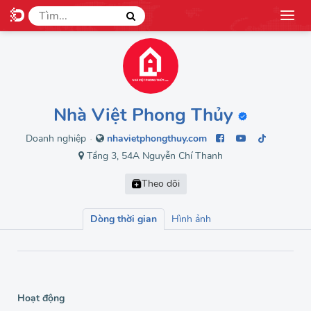
Nhà Việt Phong Thủy
Doanh nghiệp
nhavietphongthuy.com
●
Tầng 3, 54A Nguyễn Chí Thanh
Dòng thời gian
Hình ảnh
Hoạt động