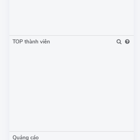
TOP thành viên