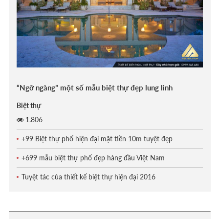
“Ngỡ ngàng” một số mẫu biệt thự đẹp lung linh
Biệt thự
1.806
+99 Biệt thự phố hiện đại mặt tiền 10m tuyệt đẹp
+699 mẫu biệt thự phố đẹp hàng đầu Việt Nam
Tuyệt tác của thiết kế biệt thự hiện đại 2016