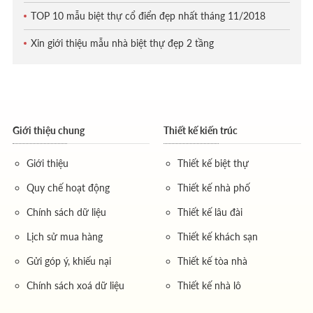
TOP 10 mẫu biệt thự cổ điển đẹp nhất tháng 11/2018
Xin giới thiệu mẫu nhà biệt thự đẹp 2 tầng
Giới thiệu chung
Thiết kế kiến trúc
Giới thiệu
Thiết kế biệt thự
Quy chế hoạt động
Thiết kế nhà phố
Chính sách dữ liệu
Thiết kế lâu đài
Lịch sử mua hàng
Thiết kế khách sạn
Gửi góp ý, khiếu nại
Thiết kế tòa nhà
Chính sách xoá dữ liệu
Thiết kế nhà lô