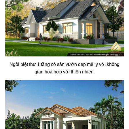
Ngôi biệt thự 1 tầng có sân vườn đẹp mê ly với không
gian hoà hợp với thiên nhiên.