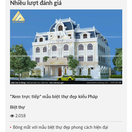
Nhiều lượt đánh giá
“Xem trực tiếp” mẫu biệt thự đẹp kiểu Pháp
Biệt thự
2.018
Bỏng mắt với mẫu biệt thự đẹp phong cách hiện đại