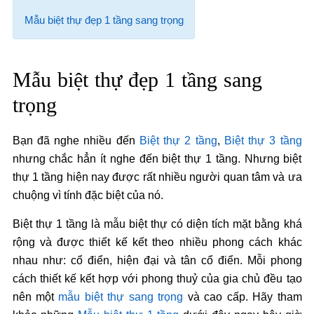
Mẫu biệt thự đẹp 1 tầng sang trọng
Mẫu biệt thự đẹp 1 tầng sang
trọng
Bạn đã nghe nhiều đến
Biệt thự 2 tầng
,
Biệt thự 3 tầng
nhưng chắc hẳn ít nghe đến biệt thự 1 tầng. Nhưng biệt
thự 1 tầng hiện nay được rất nhiều người quan tâm và ưa
chuộng vì tính đặc biệt của nó.
Biệt thự 1 tầng là mẫu biệt thự có diện tích mặt bằng khá
rộng và được thiết kế kết theo nhiều phong cách khác
nhau như: cổ điển, hiện đại và tân cổ điển. Mỗi phong
cách thiết kế kết hợp với phong thuỷ của gia chủ đều tạo
nên một
mẫu biệt thự sang trọng
và cao cấp. Hãy tham