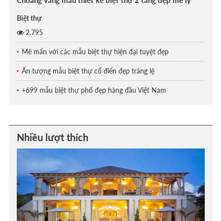
Biệt thự
2.795
Mê mẩn với các mẫu biệt thự hiện đại tuyệt đẹp
Ấn tượng mẫu biệt thự cổ điển đẹp tráng lệ
+699 mẫu biệt thự phố đẹp hàng đầu Việt Nam
Nhiều lượt thích