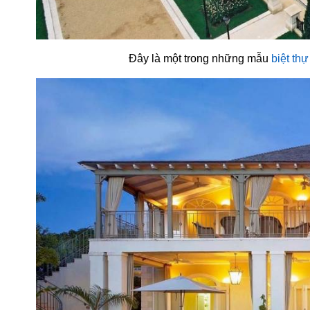
Đây là một trong những mẫu
biệt th