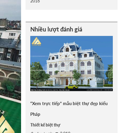
2016
Nhiều lượt đánh giá
“Xem trực tiếp” mẫu biệt thự đẹp kiểu
Pháp
Thiết kế biệt thự