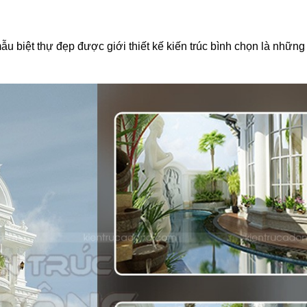
u biệt thự đẹp được giới thiết kế kiến trúc bình chọn là những