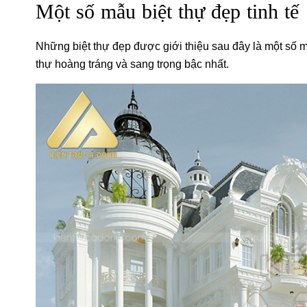
Một số mẫu biệt thự đẹp tinh tế
Những biệt thự đẹp được giới thiệu sau đây là một số mẫ
thự hoàng tráng và sang trọng bậc nhất.