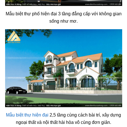
Mẫu biệt thự phố hiện đại 3 tầng đẳng cấp với không gian
sống như mơ.
Mẫu biệt thự hiện đại
2,5 tầng cùng cách bài trí, xây dựng
ngoại thất và nội thất hài hòa vô cùng đơn giản.