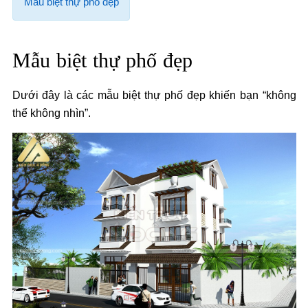
Mẫu biệt thự phố đẹp
Mẫu biệt thự phố đẹp
Dưới đây là các mẫu biệt thự phố đẹp khiến bạn “không
thể không nhìn”.