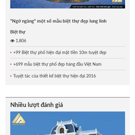
“Ngỡ ngàng” một số mẫu biệt thự đẹp lung linh
Biệt thự
1.806
+99 Biệt thự phố hiện đại mặt tiền 10m tuyệt đẹp
+699 mẫu biệt thự phố đẹp hàng đầu Việt Nam
Tuyệt tác của thiết kế biệt thự hiện đại 2016
Nhiều lượt đánh giá