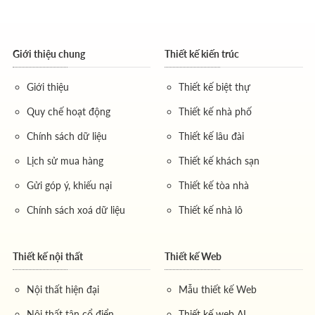
Giới thiệu chung
Thiết kế kiến trúc
Giới thiệu
Thiết kế biệt thự
Quy chế hoạt động
Thiết kế nhà phố
Chính sách dữ liệu
Thiết kế lâu đài
Lịch sử mua hàng
Thiết kế khách sạn
Gửi góp ý, khiếu nại
Thiết kế tòa nhà
Chính sách xoá dữ liệu
Thiết kế nhà lô
Thiết kế nội thất
Thiết kế Web
Nội thất hiện đại
Mẫu thiết kế Web
Nội thất tân cổ điển
Thiết kế web AI