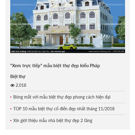
“Xem trực tiếp” mẫu biệt thự đẹp kiểu Pháp
Biệt thự
2.018
Bỏng mắt với mẫu biệt thự đẹp phong cách hiện đại
TOP 10 mẫu biệt thự cổ điển đẹp nhất tháng 11/2018
Xin giới thiệu mẫu nhà biệt thự đẹp 2 tầng