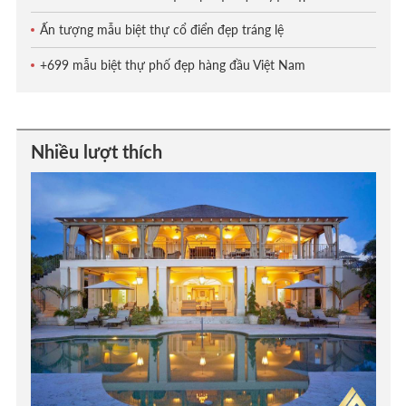
Ấn tượng mẫu biệt thự cổ điển đẹp tráng lệ
+699 mẫu biệt thự phố đẹp hàng đầu Việt Nam
Nhiều lượt thích