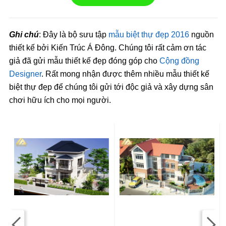
Ghi chú
: Đây là bộ sưu tập
mẫu biệt thự đẹp 2016
nguồn
thiết kế bởi Kiến Trúc Á Đông. Chúng tôi rất cảm ơn tác
giả đã gửi mẫu thiết kế đẹp đóng góp cho
Cộng đồng
Designer
. Rất mong nhận được thêm nhiều mẫu thiết kế
biệt thự đẹp để chúng tôi gửi tới độc giả và xây dựng sân
chơi hữu ích cho mọi người.