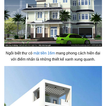
Ngôi biệt thự có
mặt tiền 16m
mang phong cách hiện đại
với điểm nhấn là những thiết kế xanh xung quanh.