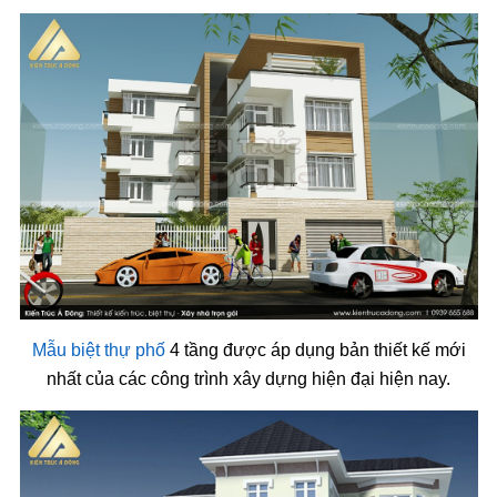
Mẫu biệt thự phố
4 tầng được áp dụng bản thiết kế mới
nhất của các công trình xây dựng hiện đại hiện nay.