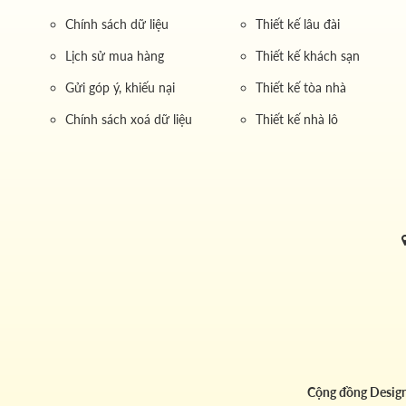
Chính sách dữ liệu
Thiết kế lâu đài
Lịch sử mua hàng
Thiết kế khách sạn
Gửi góp ý, khiếu nại
Thiết kế tòa nhà
Chính sách xoá dữ liệu
Thiết kế nhà lô
Cộng đồng Desig