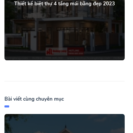
Thiết kế biệt thự 4 tầng mái bằng đẹp 2023
Bài viết cùng chuyên mục