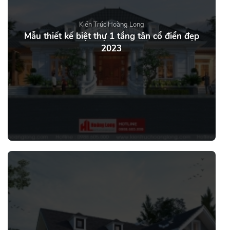
Kiến Trúc Hoàng Long
Mẫu thiết kế biệt thự 1 tầng tân cổ điển đẹp
2023