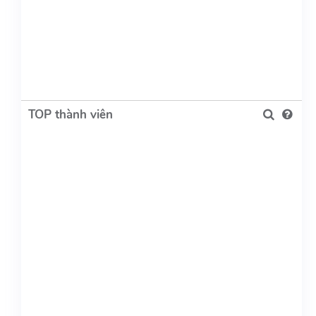
TOP thành viên