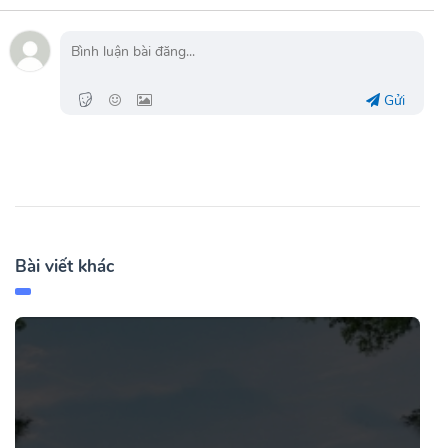
Gửi
Bài viết khác