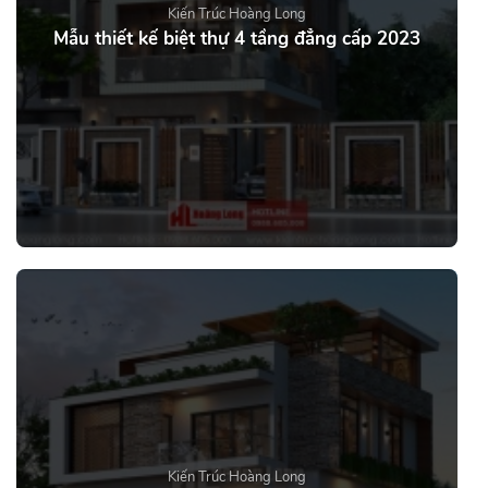
Kiến Trúc Hoàng Long
Mẫu thiết kế biệt thự 4 tầng đẳng cấp 2023
Kiến Trúc Hoàng Long