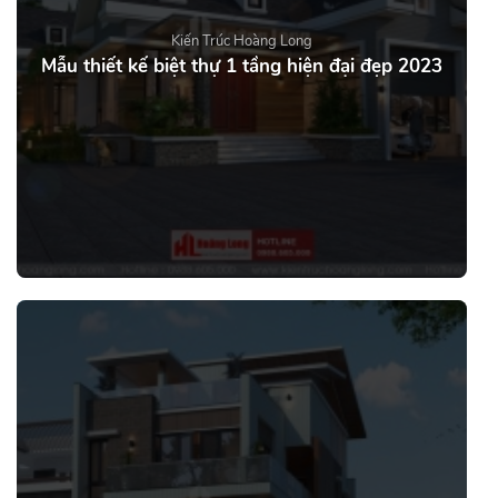
Kiến Trúc Hoàng Long
Mẫu thiết kế biệt thự 1 tầng hiện đại đẹp 2023