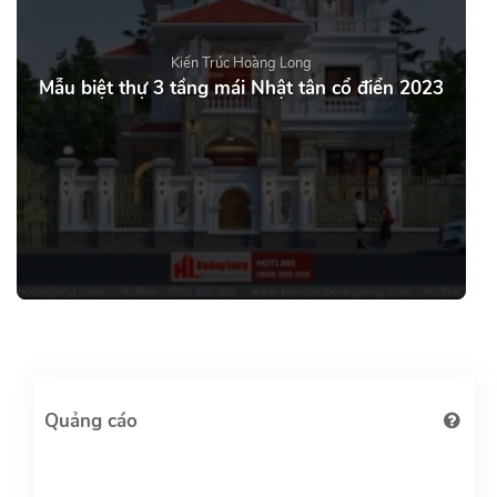
Kiến Trúc Hoàng Long
Mẫu biệt thự 3 tầng mái Nhật tân cổ điển 2023