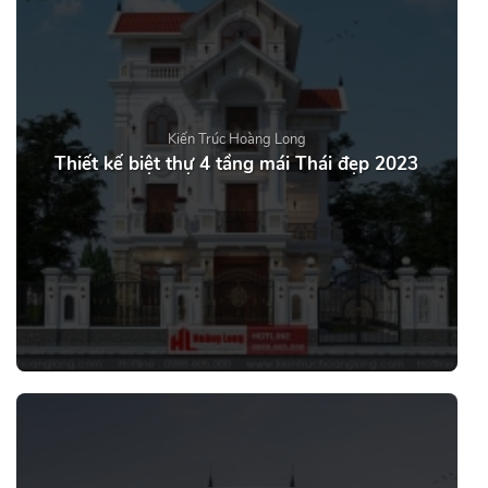
Kiến Trúc Hoàng Long
Thiết kế biệt thự 4 tầng mái Thái đẹp 2023