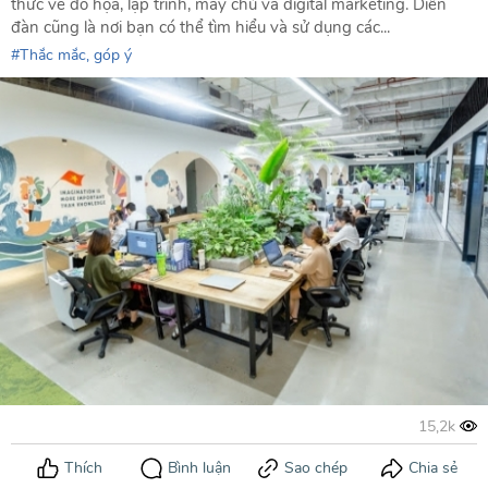
thức về đồ họa, lập trình, máy chủ và digital marketing. Diễn
đàn cũng là nơi bạn có thể tìm hiểu và sử dụng các...
Thắc mắc, góp ý