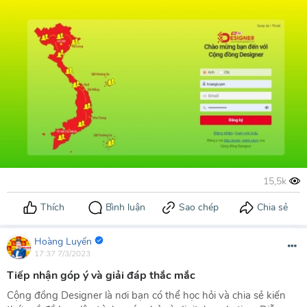
Hoàng Luyến
17:37 7/3/2023
Tiếp nhận góp ý và giải đáp thắc mắc
Cộng đồng Designer là nơi bạn có thể học hỏi và chia sẻ kiến