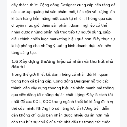
đầy thách thức. Cộng đồng Designer cung cấp nền tảng để
các startup quảng bá sản phẩm mới, tiếp cận với lượng lớn
khách hàng tiềm năng một cách tự nhiên. Thông qua các
chuyên mục giới thiệu sản phẩm, doanh nghiệp có thể
nhận được những phản hồi trực tiếp từ người dùng, giúp
điều chỉnh chiến lược marketing hiệu quả hơn. Đây thực sự
là bệ phóng cho những ý tưởng kinh doanh dựa trên nền
tảng sáng tạo.
1.6 Xây dựng thương hiệu cá nhân và thu hút nhà
đầu tư
Trong thế giới thiết kế, danh tiếng cá nhân đôi khi quan
trọng hơn cả bằng cấp. Cộng đồng Designer hỗ trợ các
thành viên xây dựng thương hiệu cá nhân mạnh mẽ thông
qua việc đăng tải những dự án chất lượng. Đây là cách tốt
nhất để các KOL, KOC trong ngành thiết kế khẳng định vị
thế của mình. Những hồ sơ năng lực ấn tượng trên diễn
đàn không chỉ giúp bạn nhận được nhiều dự án hơn mà
còn thu hút sự chú ý của các nhà đầu tư trong các cuộc