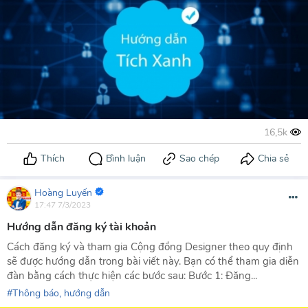
Hoàng Luyến
17:47 7/3/2023
Hướng dẫn đăng ký tài khoản
Cách đăng ký và tham gia Cộng đồng Designer theo quy định
sẽ được hướng dẫn trong bài viết này. Bạn có thể tham gia diễn
đàn bằng cách thực hiện các bước sau: Bước 1: Đăng...
Thông báo, hướng dẫn