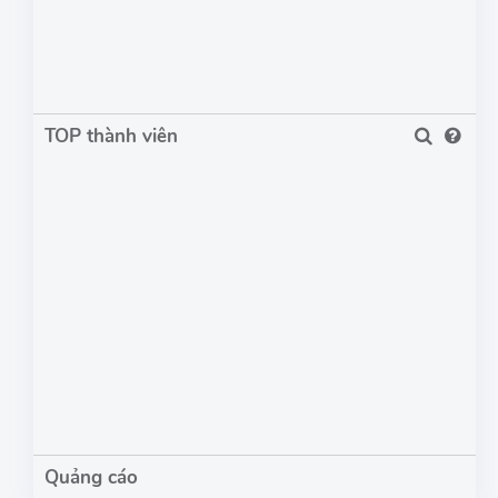
TOP thành viên