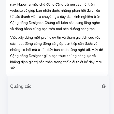
này. Ngoài ra, việc chủ động đăng bài gửi câu hỏi trên
website sẽ giúp bạn nhận được những phản hồi đa chiều
từ các thành viên là chuyên gia dày dạn kinh nghiệm trên
Cộng đồng Designer. Chúng tôi luôn sẵn sàng lắng nghe
và đồng hành cùng bạn trên mọi nẻo đường sáng tạo.
Việc xây dựng một profile uy tín và tham gia tích cực vào
các hoạt động cộng đồng sẽ giúp bạn tiếp cận được với
những cơ hội mà trước đây bạn chưa từng nghĩ tới. Hãy để
Cộng đồng Designer giúp bạn thực chứng năng lực và
khẳng định giá trị bản thân trong thế giới thiết kế đầy màu
sắc.