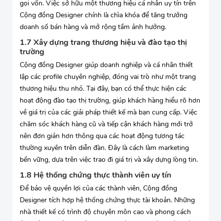
gọi vốn. Việc sở hữu một thương hiệu cá nhân uy tín trên
Cộng đồng Designer chính là chìa khóa để tăng trưởng
doanh số bán hàng và mở rộng tầm ảnh hưởng.
1.7 Xây dựng trang thương hiệu và đào tạo thị
trường
Cộng đồng Designer giúp doanh nghiệp và cá nhân thiết
lập các profile chuyên nghiệp, đóng vai trò như một trang
thương hiệu thu nhỏ. Tại đây, bạn có thể thực hiện các
hoạt động đào tạo thị trường, giúp khách hàng hiểu rõ hơn
về giá trị của các giải pháp thiết kế mà bạn cung cấp. Việc
chăm sóc khách hàng cũ và tiếp cận khách hàng mới trở
nên đơn giản hơn thông qua các hoạt động tương tác
thường xuyên trên diễn đàn. Đây là cách làm marketing
bền vững, dựa trên việc trao đi giá trị và xây dựng lòng tin.
1.8 Hệ thống chứng thực thành viên uy tín
Để bảo vệ quyền lợi của các thành viên, Cộng đồng
Designer tích hợp hệ thống chứng thực tài khoản. Những
nhà thiết kế có trình độ chuyên môn cao và phong cách