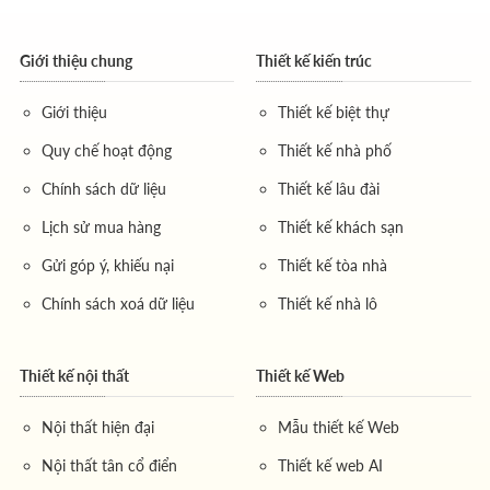
Giới thiệu chung
Thiết kế kiến trúc
Giới thiệu
Thiết kế biệt thự
Quy chế hoạt động
Thiết kế nhà phố
Chính sách dữ liệu
Thiết kế lâu đài
Lịch sử mua hàng
Thiết kế khách sạn
Gửi góp ý, khiếu nại
Thiết kế tòa nhà
Chính sách xoá dữ liệu
Thiết kế nhà lô
Thiết kế nội thất
Thiết kế Web
Nội thất hiện đại
Mẫu thiết kế Web
Nội thất tân cổ điển
Thiết kế web AI