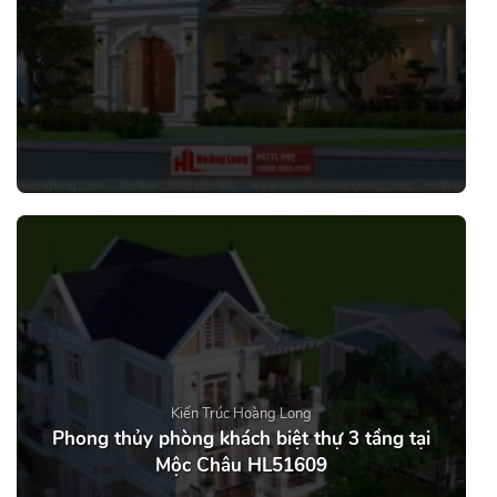
Kiến Trúc Hoàng Long
Phong thủy phòng khách biệt thự 3 tầng tại
Mộc Châu HL51609