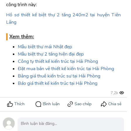
công trình này:
Hồ sơ thiết kế biệt thự 2 tầng
240m2 tại huyện Tiên
Lãng
Xem thêm:
Mẫu biệt thự mái Nhật đẹp
Mẫu biệt thự 2 tầng
hiện đại đẹp
Công ty thiết kế kiến trúc tại
Hải Phòng
Đặt mua bản vẽ thiết kế kiến trúc tại
Hải Phòng
Bảng giá thuê kiến trúc sư tại
Hải Phòng
Báo giá t
hiết kế kiến trúc tại Hải Phòng