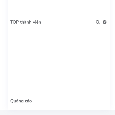
TOP thành viên