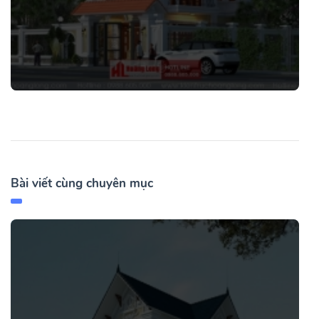
Bài viết cùng chuyên mục