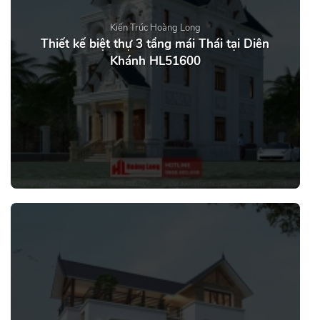
Kiến Trúc Hoàng Long
Thiết kế biệt thự 3 tầng mái Thái tại Diên
Khánh HL51600