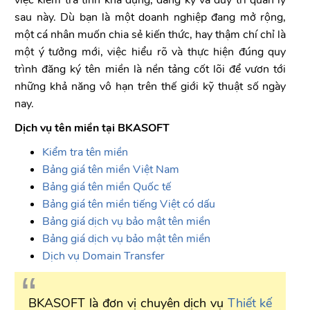
sau này. Dù bạn là một doanh nghiệp đang mở rộng,
một cá nhân muốn chia sẻ kiến thức, hay thậm chí chỉ là
một ý tưởng mới, việc hiểu rõ và thực hiện đúng quy
trình đăng ký tên miền là nền tảng cốt lõi để vươn tới
những khả năng vô hạn trên thế giới kỹ thuật số ngày
nay.
Dịch vụ tên miền tại BKASOFT
Kiểm tra tên miền
Bảng giá tên miền Việt Nam
Bảng giá tên miền Quốc tế
Bảng giá tên miền tiếng Việt có dấu
Bảng giá dịch vụ bảo mật tên miền
Bảng giá dịch vụ bảo mật tên miền
Dịch vụ Domain Transfer
BKASOFT là đơn vị chuyên dịch vụ
Thiết kế