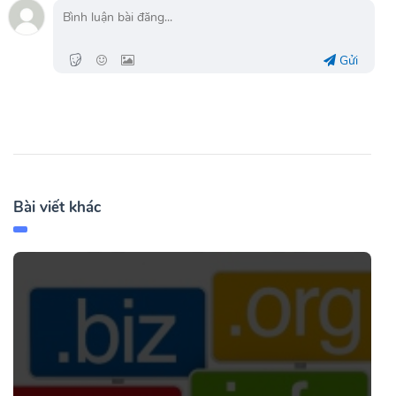
Gửi
Bài viết khác