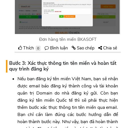
Đơn hàng tên miền BKASOFT
Thích
Bình luận
Sao chép
Chia sẻ
0
Bước 3: Xác thực thông tin tên miền và hoàn tất
quy trình đăng ký
Nếu bạn đăng ký tên miền Việt Nam, bạn sẽ nhận
được email báo đăng ký thành công và tài khoản
quản trị Domain do nhà đăng ký gửi. Còn bạn
đăng ký tên miền Quốc tế thì sẽ phải thực hiện
thêm bước xác thực thông tin tên miền qua email.
Bạn chỉ cần làm đúng các bước hướng dẫn để
hoàn thành bước này. Như vậy, bạn đã hoàn thành