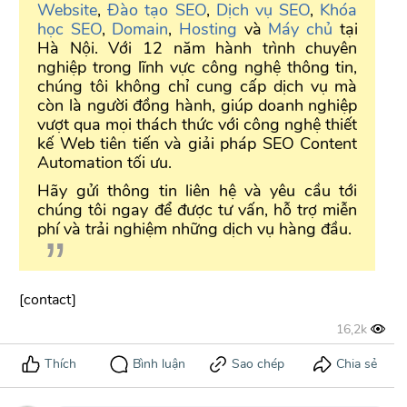
Website
,
Đào tạo SEO
,
Dịch vụ SEO
,
Khóa
học SEO
,
Domain
,
Hosting
và
Máy chủ
tại
Hà Nội. Với 12 năm hành trình chuyên
nghiệp trong lĩnh vực công nghệ thông tin,
chúng tôi không chỉ cung cấp dịch vụ mà
còn là người đồng hành, giúp doanh nghiệp
vượt qua mọi thách thức với công nghệ thiết
kế Web tiên tiến và giải pháp SEO Content
Automation tối ưu.
Hãy gửi thông tin liên hệ và yêu cầu tới
chúng tôi ngay để được tư vấn, hỗ trợ miễn
phí và trải nghiệm những dịch vụ hàng đầu.
[contact]