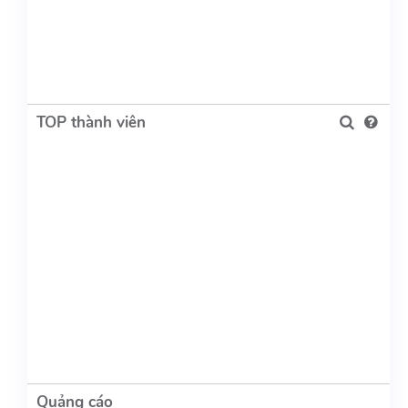
TOP thành viên