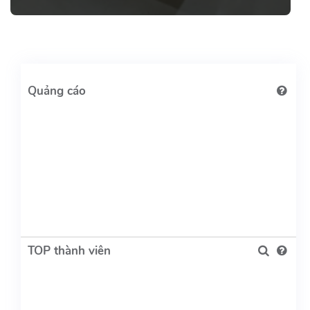
TOP thành viên