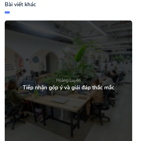
Bài viết khác
Hoàng Luyến
Tiếp nhận góp ý và giải đáp thắc mắc