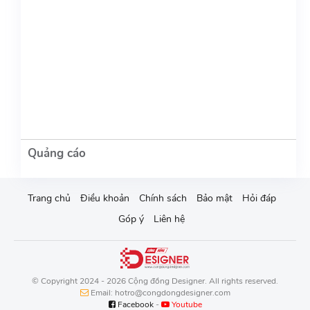
Trang chủ
Điều khoản
Chính sách
Bảo mật
Hỏi đáp
Góp ý
Liên hệ
© Copyright 2024 - 2026 Cộng đồng Designer. All rights reserved.
Email: hotro@congdongdesigner.com
Facebook
-
Youtube