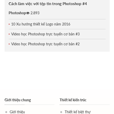
Cách làm việc với tệp tin trong Photoshop #4
Photoshop
2.893
10 Xu hướng thiết kế Logo năm 2016
Video học Photoshop trực tuyến cơ bản #3
Video học Photoshop trực tuyến cơ bản #2
Giới thiệu chung
Thiết kế kiến trúc
Giới thiệu
Thiết kế biệt thự