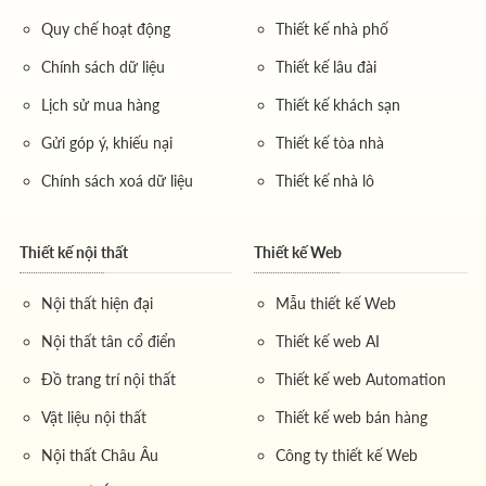
Quy chế hoạt động
Thiết kế nhà phố
Chính sách dữ liệu
Thiết kế lâu đài
Lịch sử mua hàng
Thiết kế khách sạn
Gửi góp ý, khiếu nại
Thiết kế tòa nhà
Chính sách xoá dữ liệu
Thiết kế nhà lô
Thiết kế nội thất
Thiết kế Web
Nội thất hiện đại
Mẫu thiết kế Web
Nội thất tân cổ điển
Thiết kế web AI
Đồ trang trí nội thất
Thiết kế web Automation
Vật liệu nội thất
Thiết kế web bán hàng
Nội thất Châu Âu
Công ty thiết kế Web