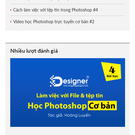
Cách làm việc với tệp tin trong Photoshop #4
Video học Photoshop trực tuyến cơ bản #2
Nhiều lượt đánh giá