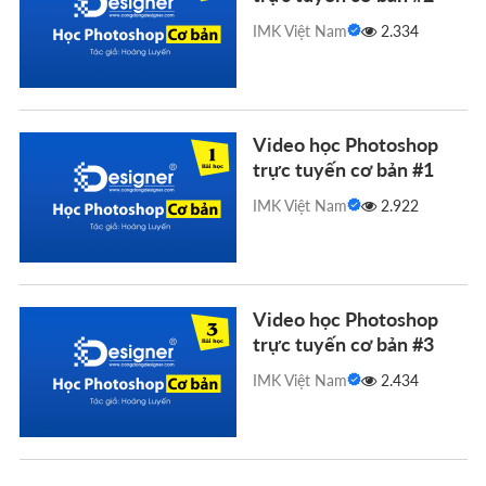
IMK Việt Nam
2.334
Video học Photoshop
trực tuyến cơ bản #1
IMK Việt Nam
2.922
Video học Photoshop
trực tuyến cơ bản #3
IMK Việt Nam
2.434