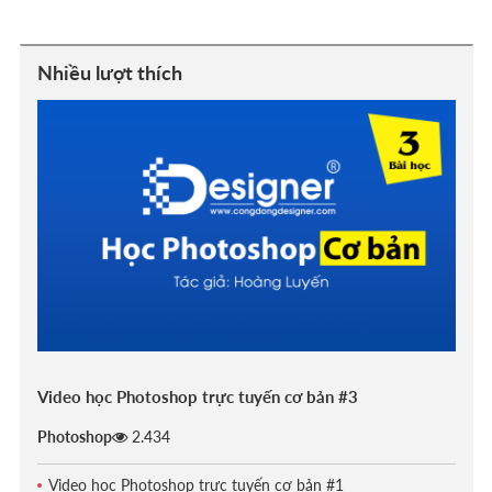
Nhiều lượt thích
Video học Photoshop trực tuyến cơ bản #3
Photoshop
2.434
Video học Photoshop trực tuyến cơ bản #1