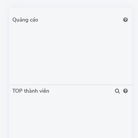
TOP thành viên