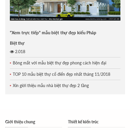
“Xem trực tiếp” mẫu biệt thự đẹp kiểu Pháp
Biệt thự
2.018
Bỏng mắt với mẫu biệt thự đẹp phong cách hiện đại
TOP 10 mẫu biệt thự cổ điển đẹp nhất tháng 11/2018
Xin giới thiệu mẫu nhà biệt thự đẹp 2 tầng
Giới thiệu chung
Thiết kế kiến trúc