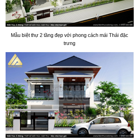
Mẫu biệt thự 2 tầng đẹp với phong cách mái Thái đặc
trưng