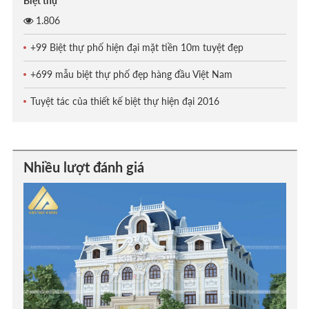
Biệt thự
1.806
+99 Biệt thự phố hiện đại mặt tiền 10m tuyệt đẹp
+699 mẫu biệt thự phố đẹp hàng đầu Việt Nam
Tuyệt tác của thiết kế biệt thự hiện đại 2016
Nhiều lượt đánh giá