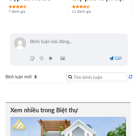
7 đánh giá
11 đánh giá
Gửi
Bình luận mới
Xem nhiều trong Biệt thự