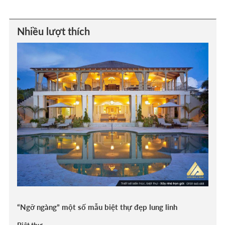
Nhiều lượt thích
“Ngỡ ngàng” một số mẫu biệt thự đẹp lung linh