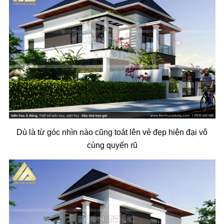
Dù là từ góc nhìn nào cũng toát lên vẻ đẹp hiện đại vô
cùng quyến rũ