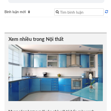
Bình luận mới
Xem nhiều trong Nội thất