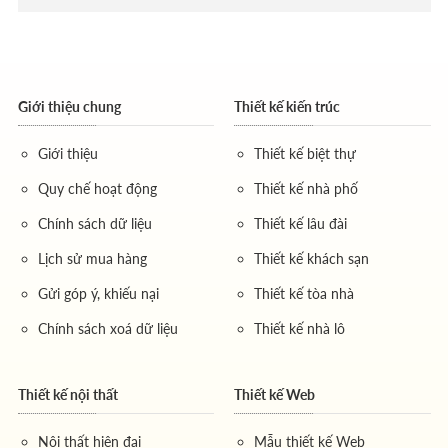
Giới thiệu chung
Thiết kế kiến trúc
Giới thiệu
Thiết kế biệt thự
Quy chế hoạt động
Thiết kế nhà phố
Chính sách dữ liệu
Thiết kế lâu đài
Lịch sử mua hàng
Thiết kế khách sạn
Gửi góp ý, khiếu nại
Thiết kế tòa nhà
Chính sách xoá dữ liệu
Thiết kế nhà lô
Thiết kế nội thất
Thiết kế Web
Nội thất hiện đại
Mẫu thiết kế Web