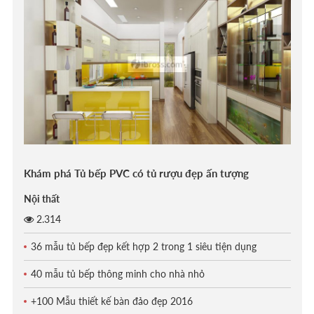
Khám phá Tủ bếp PVC có tủ rượu đẹp ấn tượng
Nội thất
2.314
36 mẫu tủ bếp đẹp kết hợp 2 trong 1 siêu tiện dụng
40 mẫu tủ bếp thông minh cho nhà nhỏ
+100 Mẫu thiết kế bàn đảo đẹp 2016