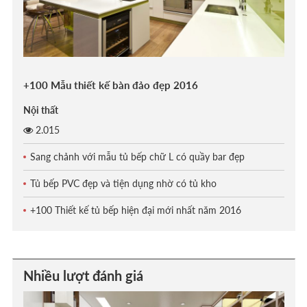
+100 Mẫu thiết kế bàn đảo đẹp 2016
Nội thất
2.015
Sang chảnh với mẫu tủ bếp chữ L có quầy bar đẹp
Tủ bếp PVC đẹp và tiện dụng nhờ có tủ kho
+100 Thiết kế tủ bếp hiện đại mới nhất năm 2016
Nhiều lượt đánh giá