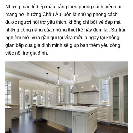
Những mẫu tủ bếp màu trắng theo phong cách hiện đại
mang hơi hướng Châu Âu luôn là những phong cách
được người nội trợ yêu thích, không chỉ bởi vẻ đẹp mà
những công năng của những thiết kế này đem lại. Sự trải
nghiệm mới vừa gần gũi lại vừa mới lạ ngay tại không
gian bếp của gia đình mình sẽ giúp bạn thêm yêu công
việc nội trợ gia đình.