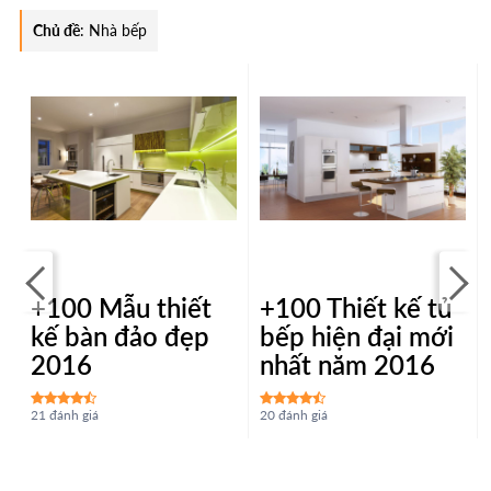
Chủ đề
:
Nhà bếp
+100 Mẫu thiết
+100 Thiết kế tủ
kế bàn đảo đẹp
bếp hiện đại mới
2016
nhất năm 2016
21 đánh giá
20 đánh giá