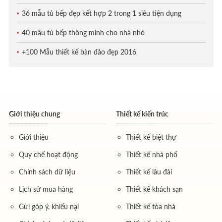
36 mẫu tủ bếp đẹp kết hợp 2 trong 1 siêu tiện dụng
40 mẫu tủ bếp thông minh cho nhà nhỏ
+100 Mẫu thiết kế bàn đảo đẹp 2016
Giới thiệu chung
Thiết kế kiến trúc
Giới thiệu
Thiết kế biệt thự
Quy chế hoạt động
Thiết kế nhà phố
Chính sách dữ liệu
Thiết kế lâu đài
Lịch sử mua hàng
Thiết kế khách sạn
Gửi góp ý, khiếu nại
Thiết kế tòa nhà