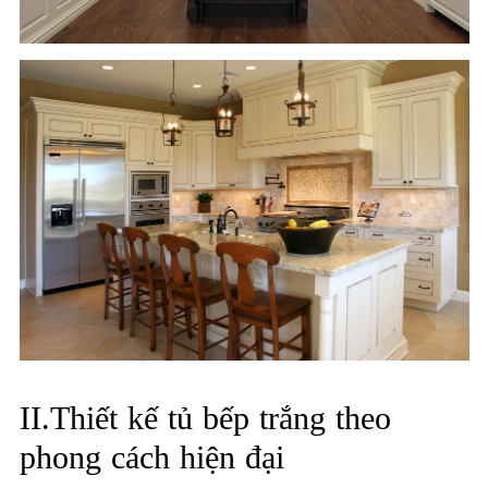
II.Thiết kế tủ bếp trắng theo
phong cách hiện đại