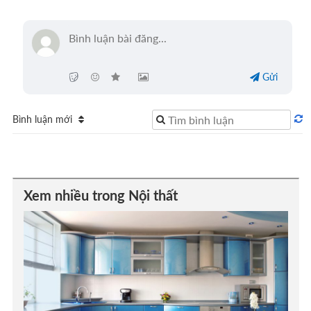
Gửi
Bình luận mới
Xem nhiều trong Nội thất