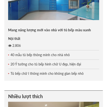
Mang năng lượng mới vào nhà với tủ bếp màu xanh
Nội thất
2.806
40 mẫu tủ bếp thông minh cho nhà nhỏ
20 Ý tưởng cho tủ bếp hình chữ U đẹp, hiện đại
Tủ bếp chữ I thông minh cho không gian bếp nhỏ
Nhiều lượt thích