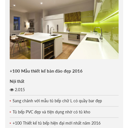
+100 Mẫu thiết kế bàn đảo đẹp 2016
Nội thất
2.015
Sang chảnh với mẫu tủ bếp chữ L có quầy bar đẹp
Tủ bếp PVC đẹp và tiện dụng nhờ có tủ kho
+100 Thiết kế tủ bếp hiện đại mới nhất năm 2016