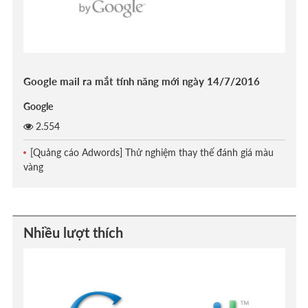
Google mail ra mắt tính năng mới ngày 14/7/2016
Google
2.554
[Quảng cáo Adwords] Thử nghiệm thay thế đánh giá màu
vàng
Nhiều lượt thích