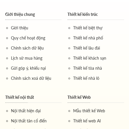
Giới thiệu chung
Thiết kế kiến trúc
Giới thiệu
Thiết kế biệt thự
Quy chế hoạt động
Thiết kế nhà phố
Chính sách dữ liệu
Thiết kế lâu đài
Lịch sử mua hàng
Thiết kế khách sạn
Gửi góp ý, khiếu nại
Thiết kế tòa nhà
Chính sách xoá dữ liệu
Thiết kế nhà lô
Thiết kế nội thất
Thiết kế Web
Nội thất hiện đại
Mẫu thiết kế Web
Nội thất tân cổ điển
Thiết kế web AI