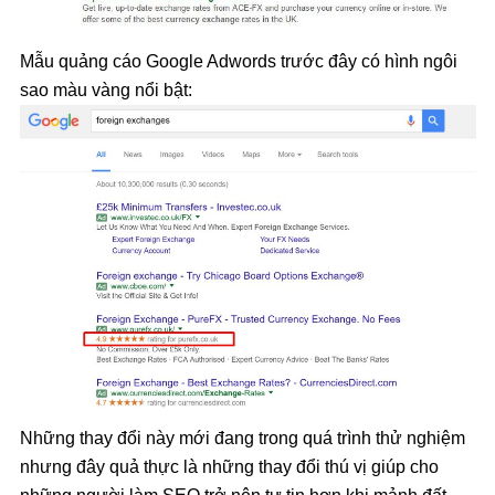
Mẫu quảng cáo Google Adwords trước đây có hình ngôi
sao màu vàng nổi bật:
Những thay đổi này mới đang trong quá trình thử nghiệm
nhưng đây quả thực là những thay đổi thú vị giúp cho