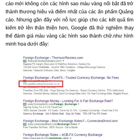
cáo mới không còn các hình sao màu vàng nổi bật đã trở
thành thương hiệu và điểm nhất của các ấn phẩm Quảng
cáo. Nhưng gần đây với nỗ lực giúp cho các kết quả tìm
kiếm trở lên thân thiện hơn, Google đã thử nghiệm thay
thế đánh giá màu vàng các hình sao thành chữ.như hình
minh họa dưới đây: