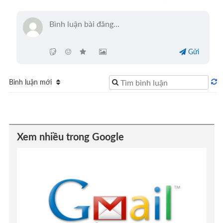
Gửi
Bình luận mới
Xem nhiều trong Google