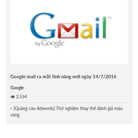
Google mail ra mắt tính năng mới ngày 14/7/2016
Google
2.554
[Quảng cáo Adwords] Thử nghiệm thay thế đánh giá màu
vàng