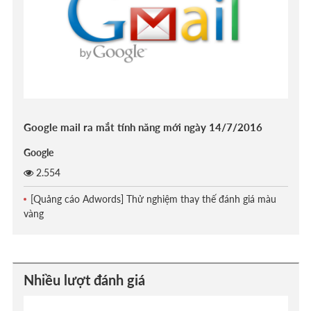
Google mail ra mắt tính năng mới ngày 14/7/2016
Google
2.554
[Quảng cáo Adwords] Thử nghiệm thay thế đánh giá màu
vàng
Nhiều lượt đánh giá