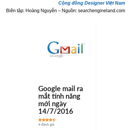
Cộng đồng Designer Việt Nam
Biên tập: Hoàng Nguyễn – Nguồn: searchengineland.com
Google mail ra
mắt tính năng
mới ngày
14/7/2016
4 đánh giá