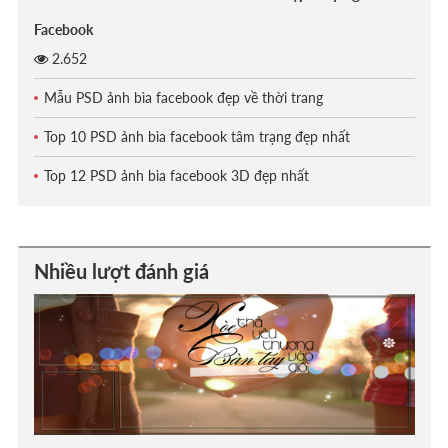
Facebook
2.652
Mẫu PSD ảnh bìa facebook đẹp về thời trang
Top 10 PSD ảnh bìa facebook tâm trạng đẹp nhất
Top 12 PSD ảnh bìa facebook 3D đẹp nhất
Nhiều lượt đánh giá