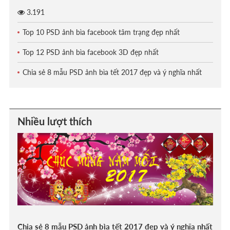
3.191
Top 10 PSD ảnh bìa facebook tâm trạng đẹp nhất
Top 12 PSD ảnh bìa facebook 3D đẹp nhất
Chia sẻ 8 mẫu PSD ảnh bìa tết 2017 đẹp và ý nghĩa nhất
Nhiều lượt thích
Chia sẻ 8 mẫu PSD ảnh bìa tết 2017 đẹp và ý nghĩa nhất