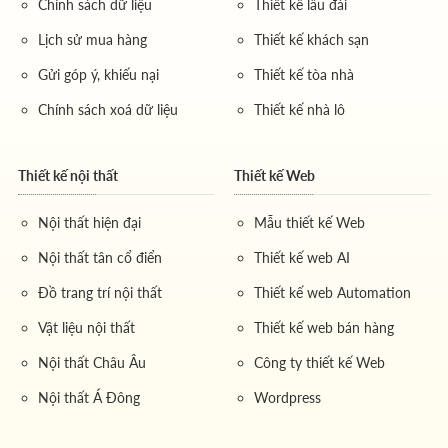
Chính sách dữ liệu
Thiết kế lâu đài
Lịch sử mua hàng
Thiết kế khách sạn
Gửi góp ý, khiếu nại
Thiết kế tòa nhà
Chính sách xoá dữ liệu
Thiết kế nhà lô
Thiết kế nội thất
Thiết kế Web
Nội thất hiện đại
Mẫu thiết kế Web
Nội thất tân cổ điển
Thiết kế web AI
Đồ trang trí nội thất
Thiết kế web Automation
Vật liệu nội thất
Thiết kế web bán hàng
Nội thất Châu Âu
Công ty thiết kế Web
Nội thất Á Đông
Wordpress