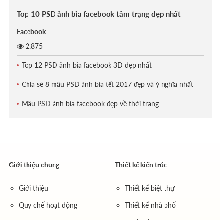
Top 10 PSD ảnh bìa facebook tâm trạng đẹp nhất
Facebook
2.875
Top 12 PSD ảnh bìa facebook 3D đẹp nhất
Chia sẻ 8 mẫu PSD ảnh bìa tết 2017 đẹp và ý nghĩa nhất
Mẫu PSD ảnh bìa facebook đẹp về thời trang
Giới thiệu chung
Thiết kế kiến trúc
Giới thiệu
Thiết kế biệt thự
Quy chế hoạt động
Thiết kế nhà phố