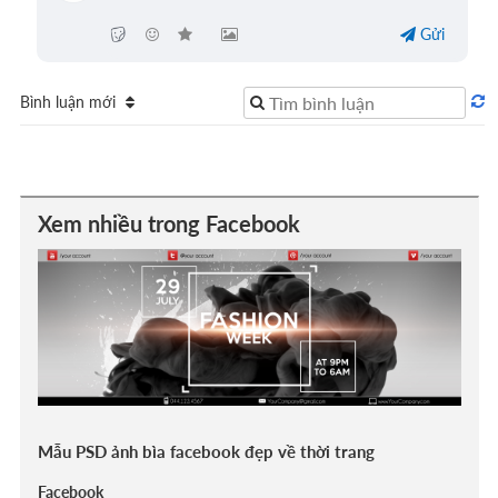
Gửi
Bình luận mới
Xem nhiều trong Facebook
Mẫu PSD ảnh bìa facebook đẹp về thời trang
Facebook