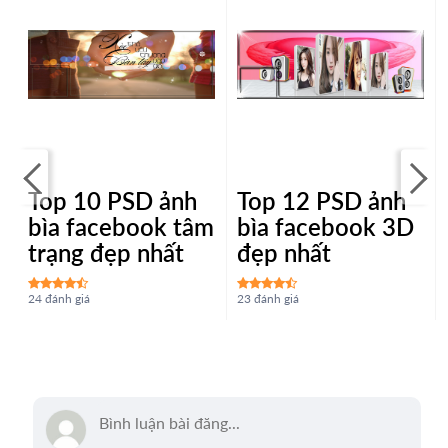
Top 10 PSD ảnh
Top 12 PSD ảnh
bìa facebook tâm
bìa facebook 3D
trạng đẹp nhất
đẹp nhất
24 đánh giá
23 đánh giá